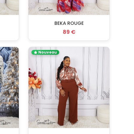
BEKA ROUGE
89 €
Nouveau