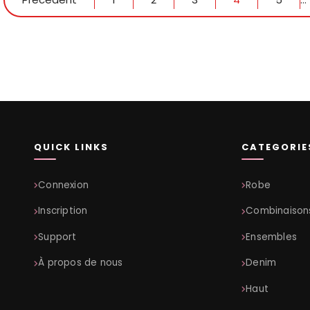
QUICK LINKS
CATEGORIE
Connexion
Robe
Inscription
Combinaison
Support
Ensembles
À propos de nous
Denim
Haut