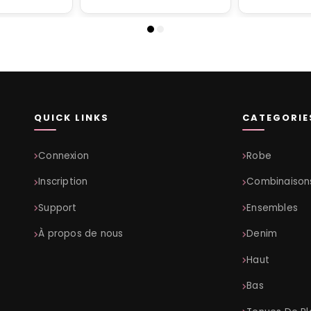
QUICK LINKS
CATEGORIE
Connexion
Robe
Inscription
Combinaison
Support
Ensembles
À propos de nous
Denim
Haut
Bas