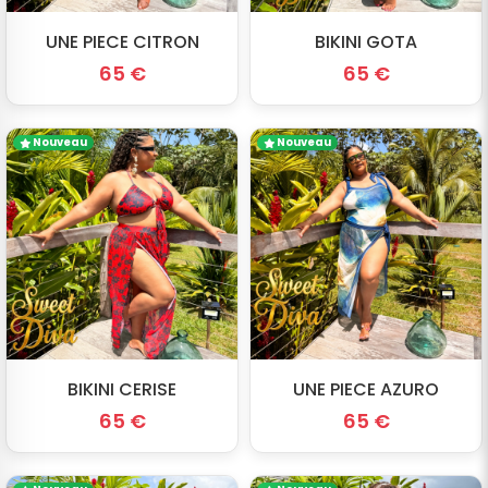
UNE PIECE CITRON
BIKINI GOTA
65 €
65 €
Nouveau
Nouveau
BIKINI CERISE
UNE PIECE AZURO
65 €
65 €