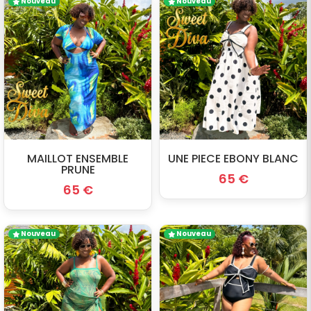
Nouveau
Nouveau
MAILLOT ENSEMBLE
UNE PIECE EBONY BLANC
PRUNE
65 €
65 €
Nouveau
Nouveau