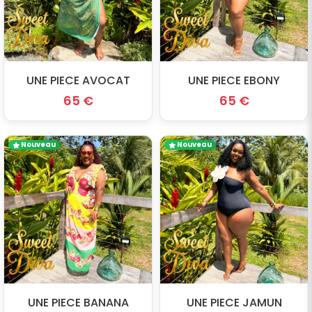
UNE PIECE AVOCAT
UNE PIECE EBONY
65 €
65 €
Nouveau
Nouveau
UNE PIECE BANANA
UNE PIECE JAMUN