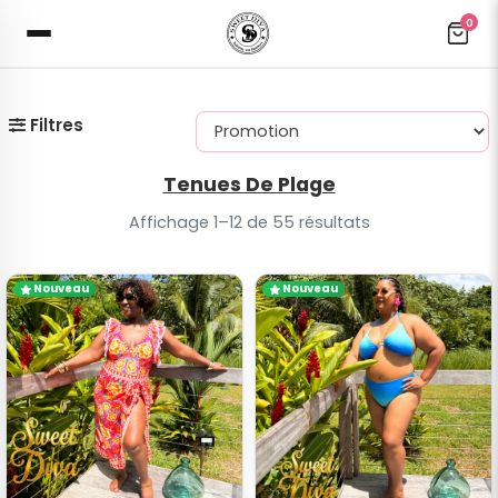
0
Filtres
Tenues De Plage
Affichage 1–12 de 55 résultats
Nouveau
Nouveau