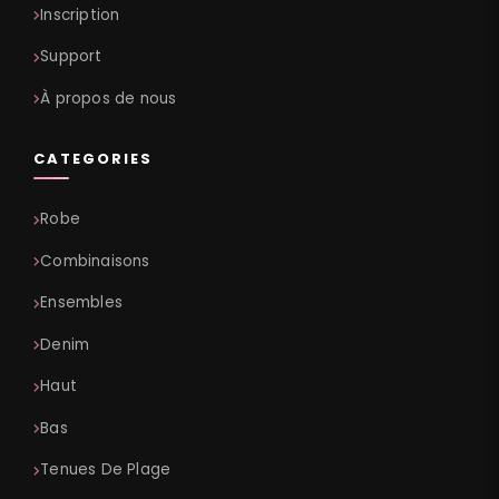
Inscription
Support
À propos de nous
CATEGORIES
Robe
Combinaisons
Ensembles
Denim
Haut
Bas
Tenues De Plage