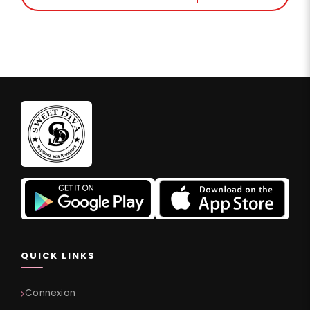
QUICK LINKS
Connexion