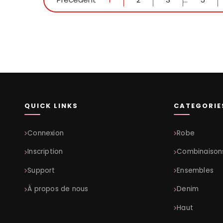
QUICK LINKS
CATEGORIE
Connexion
Robe
Inscription
Combinaison
Support
Ensembles
À propos de nous
Denim
Haut