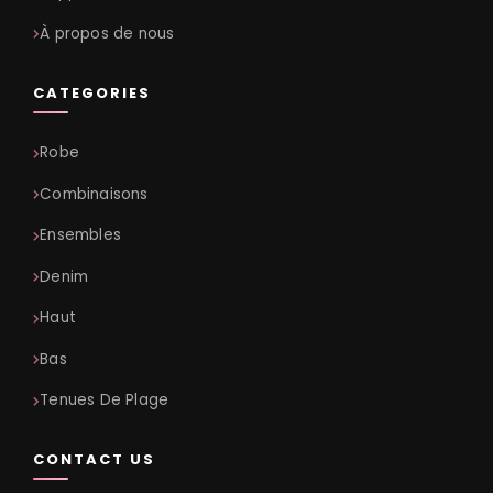
À propos de nous
CATEGORIES
Robe
Combinaisons
Ensembles
Denim
Haut
Bas
Tenues De Plage
CONTACT US