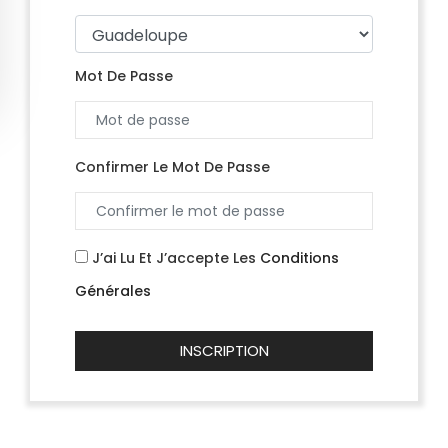
Mot De Passe
Confirmer Le Mot De Passe
J’ai Lu Et J’accepte Les
Conditions
Générales
INSCRIPTION