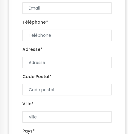
Téléphone*
Adresse*
Code Postal*
Ville*
Pays*