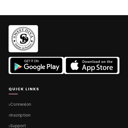
QUICK LINKS
Connexion
Inscription
Support