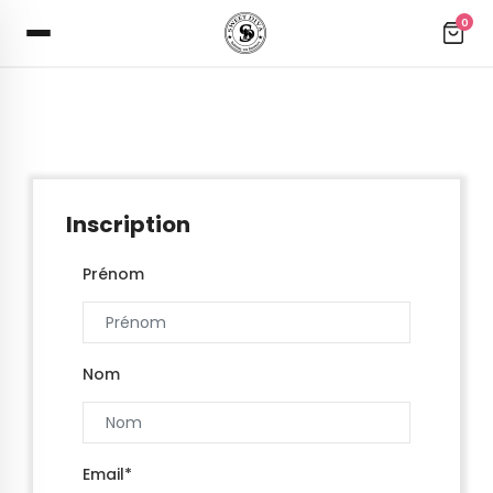
0
Inscription
Prénom
Nom
Email*