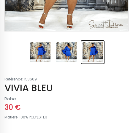
Référence: 153609
VIVIA BLEU
Robe
30 €
Matière: 100% POLYESTER