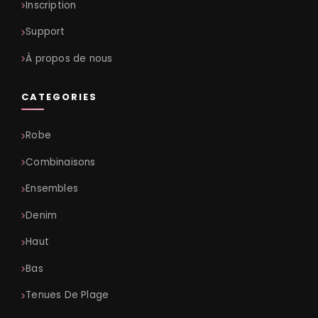
Inscription
Support
À propos de nous
CATEGORIES
Robe
Combinaisons
Ensembles
Denim
Haut
Bas
Tenues De Plage