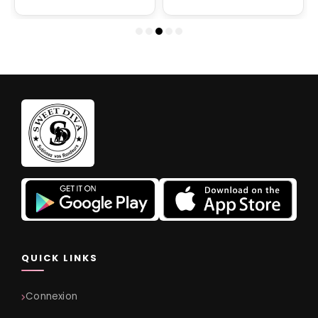
QUICK LINKS
Connexion