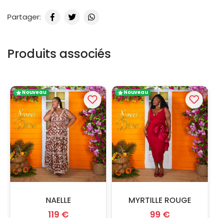
Partager:
Produits associés
Nouveau
Nouveau
NAELLE
MYRTILLE ROUGE
119 €
99 €