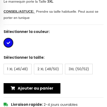
Le mannequin porte la Taille
3XL
CONSEIL/ASTUCE:
Prendre sa taille habituelle. Peut aussi se
porter en tunique
Sélectionner la couleur:
Sélectionner la taille:
1 XL (46/48)
2 XL (48/50)
3XL (50/52)
Ajouter au panier
Livraison rapide:
2-4 jours ouvrables