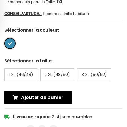
Le mannequin porte la Taille
1XL
CONSEIL/ASTUCE:
Prendre sa taille habituelle
Sélectionner la couleur:
Sélectionner la taille:
1 XL (46/48)
2 XL (48/50)
3 XL (50/52)
Ajouter au panier
Livraison rapide:
2-4 jours ouvrables