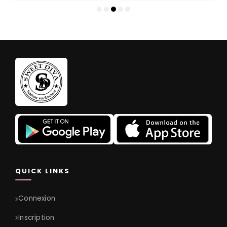
QUICK LINKS
Connexion
Inscription