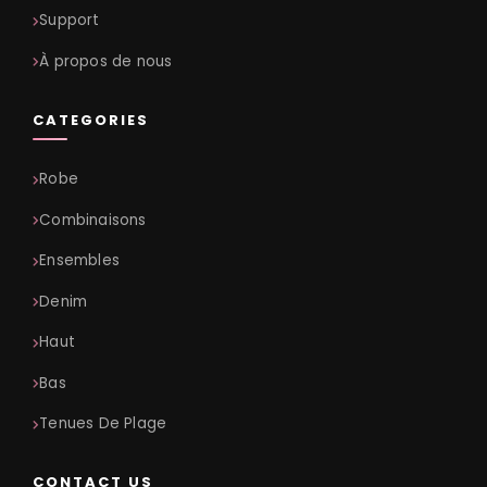
Support
À propos de nous
CATEGORIES
Robe
Combinaisons
Ensembles
Denim
Haut
Bas
Tenues De Plage
CONTACT US