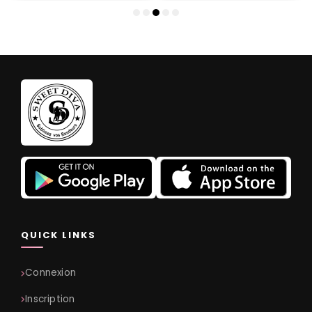
QUICK LINKS
Connexion
Inscription