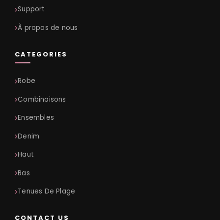
Support
À propos de nous
CATEGORIES
Robe
Combinaisons
Ensembles
Denim
Haut
Bas
Tenues De Plage
CONTACT US