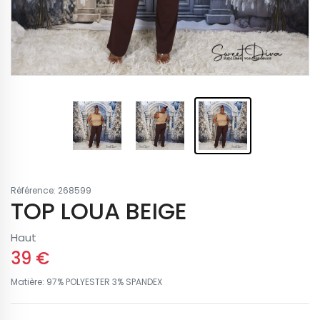
Référence: 268599
TOP LOUA BEIGE
Haut
39 €
Matière: 97% POLYESTER 3% SPANDEX