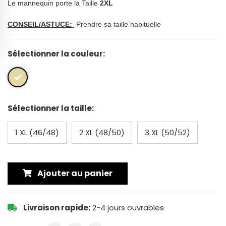
Le mannequin porte la Taille
2XL
CONSEIL/ASTUCE:
Prendre sa taille habituelle
Sélectionner la couleur:
Sélectionner la taille:
1 XL (46/48)
2 XL (48/50)
3 XL (50/52)
Ajouter au panier
Livraison rapide:
2-4 jours ouvrables