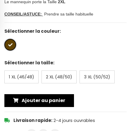
Le mannequin porte la Taille
2
XL
CONSEIL/ASTUCE:
Prendre sa taille habituelle
Sélectionner la couleur:
Sélectionner la taille:
1 XL (46/48)
2 XL (48/50)
3 XL (50/52)
Ajouter au panier
Livraison rapide:
2-4 jours ouvrables