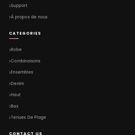
Support
À propos de nous
CATEGORIES
Robe
Combinaisons
Ensembles
Denim
Haut
Bas
Tenues De Plage
CONTACT US