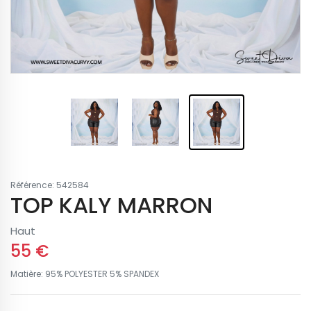
Référence: 542584
TOP KALY MARRON
Haut
55 €
Matière: 95% POLYESTER 5% SPANDEX