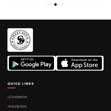
QUICK LINKS
Connexion
Inscription