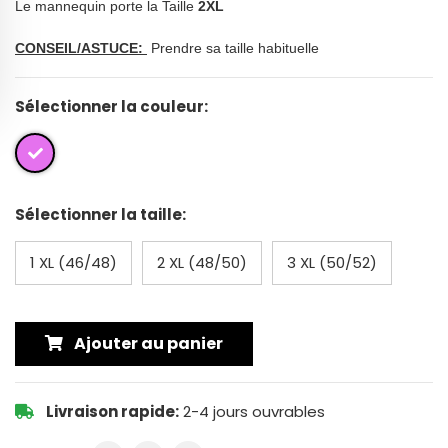
Le mannequin porte la Taille
2XL
CONSEIL/ASTUCE:
Prendre sa taille habituelle
Sélectionner la couleur:
Sélectionner la taille:
1 XL (46/48)
2 XL (48/50)
3 XL (50/52)
Ajouter au panier
Livraison rapide:
2-4 jours ouvrables