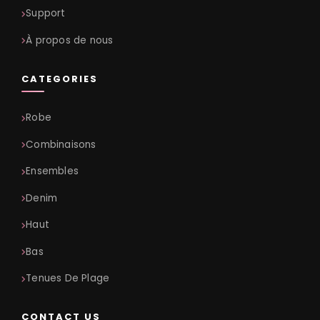
Support
À propos de nous
CATEGORIES
Robe
Combinaisons
Ensembles
Denim
Haut
Bas
Tenues De Plage
CONTACT US