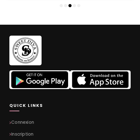
QUICK LINKS
Connexion
Inscription