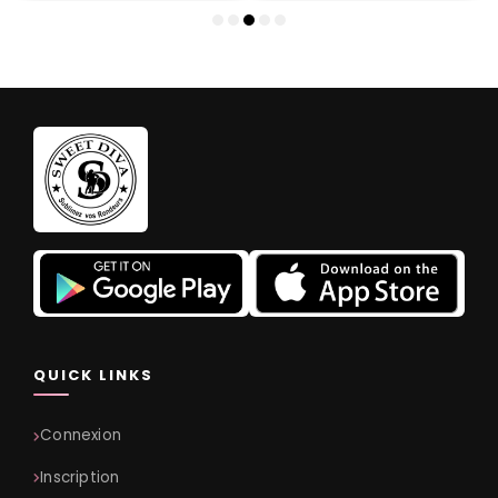
QUICK LINKS
Connexion
Inscription