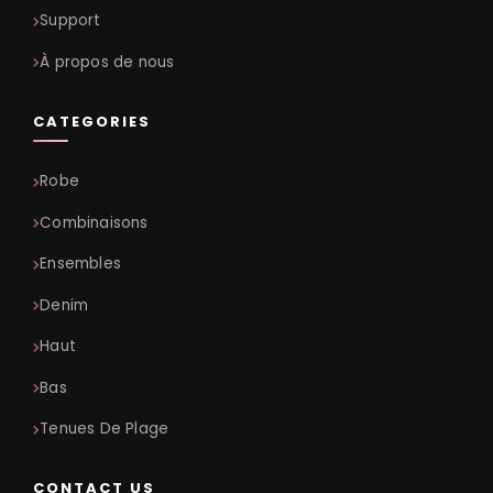
Support
À propos de nous
CATEGORIES
Robe
Combinaisons
Ensembles
Denim
Haut
Bas
Tenues De Plage
CONTACT US