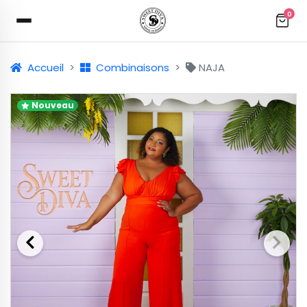
0
Accueil
Combinaisons
NAJA
Nouveau