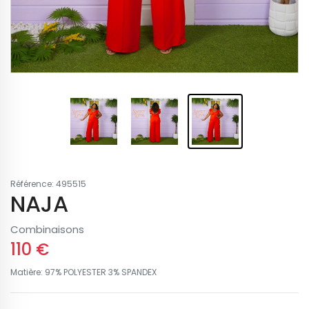
Référence: 495515
NAJA
Combinaisons
110 €
Matière: 97% POLYESTER 3% SPANDEX