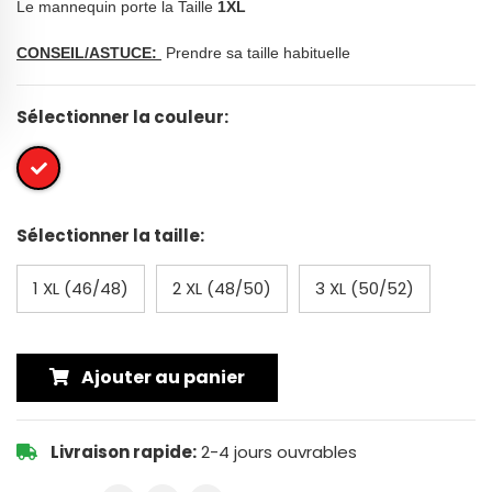
Le mannequin porte la Taille
1XL
CONSEIL/ASTUCE:
Prendre sa taille habituelle
Sélectionner la couleur:
Sélectionner la taille:
1 XL (46/48)
2 XL (48/50)
3 XL (50/52)
Ajouter au panier
Livraison rapide:
2-4 jours ouvrables