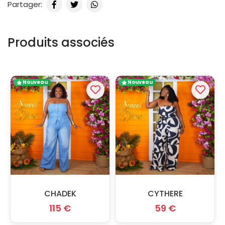
Partager:
Produits associés
Nouveau
Nouveau
CHADEK
CYTHERE
115 €
59 €