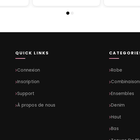
QUICK LINKS
CATEGORIE
Connexion
Robe
Inscription
Combinaison
Support
Ensembles
À propos de nous
Denim
Haut
Bas