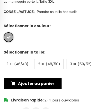
Le mannequin porte la Taille
3
XL
CONSEIL/ASTUCE:
Prendre sa taille habituelle
Sélectionner la couleur:
Sélectionner la taille:
1 XL (46/48)
2 XL (48/50)
3 XL (50/52)
Ajouter au panier
Livraison rapide:
2-4 jours ouvrables