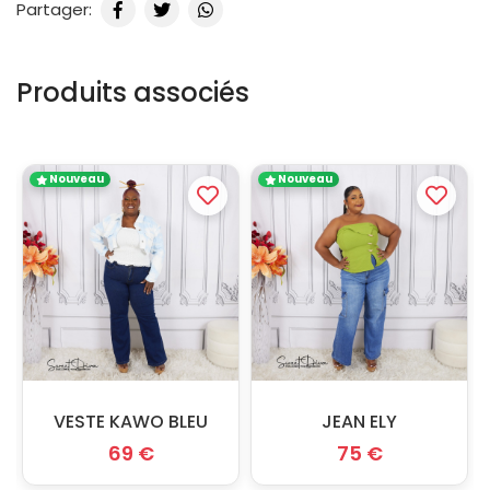
Partager:
Produits associés
Nouveau
Nouveau
VESTE KAWO BLEU
JEAN ELY
69 €
75 €