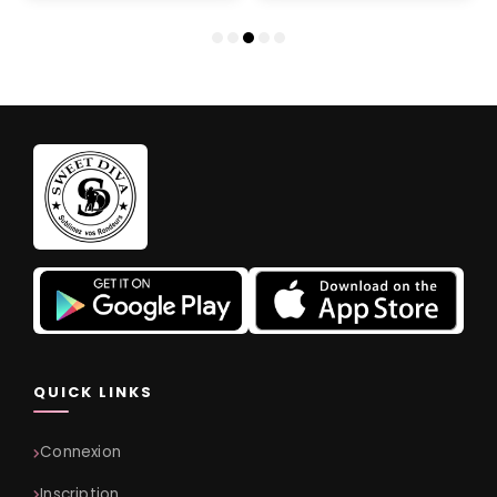
QUICK LINKS
Connexion
Inscription