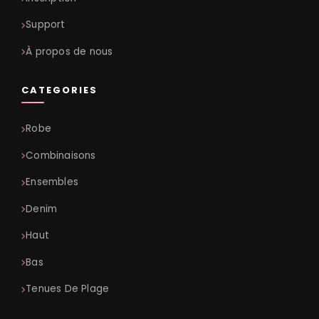
Support
À propos de nous
CATEGORIES
Robe
Combinaisons
Ensembles
Denim
Haut
Bas
Tenues De Plage