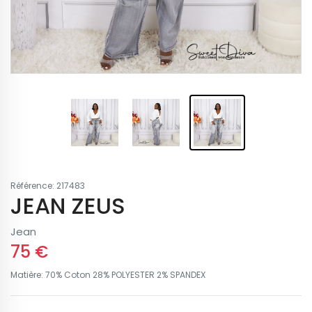
Référence: 217483
JEAN ZEUS
Jean
75 €
Matière: 70% Coton 28% POLYESTER 2% SPANDEX