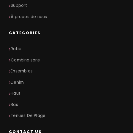
Support
À propos de nous
CATEGORIES
Robe
Combinaisons
Ensembles
Denim
Haut
Bas
Tenues De Plage
CONTACT US