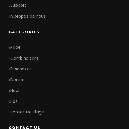
Support
À propos de nous
CATEGORIES
Robe
Combinaisons
Ensembles
Denim
Haut
Bas
Tenues De Plage
CONTACT US