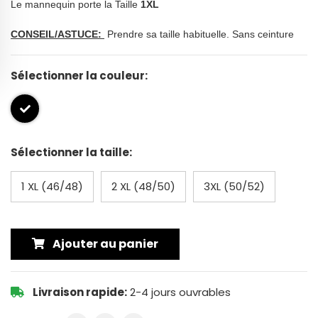
Le mannequin porte la Taille
1XL
CONSEIL/ASTUCE:
Prendre sa taille habituelle. Sans ceinture
Sélectionner la couleur:
Sélectionner la taille:
1 XL (46/48)
2 XL (48/50)
3XL (50/52)
Ajouter au panier
Livraison rapide:
2-4 jours ouvrables