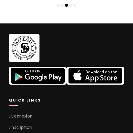
QUICK LINKS
Connexion
Inscription