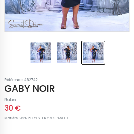
Référence: 482742
GABY NOIR
Robe
30 €
Matière: 95% POLYESTER 5% SPANDEX