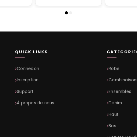
QUICK LINKS
CATEGORIE
Connexion
Robe
Inscription
Combinaison
Support
Ensembles
À propos de nous
Denim
Haut
Bas