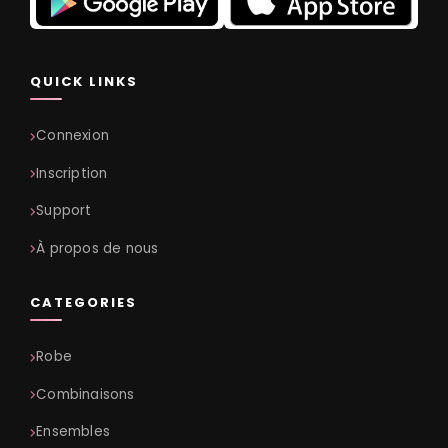
QUICK LINKS
Connexion
Inscription
Support
À propos de nous
CATEGORIES
Robe
Combinaisons
Ensembles