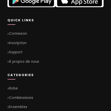
QUICK LINKS
Connexion
Inscription
Support
À propos de nous
CATEGORIES
Robe
Combinaisons
Ensembles