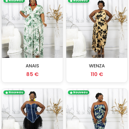
Nouveau
Nouveau
ANAIS
WENZA
85 €
110 €
Nouveau
Nouveau