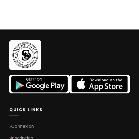
QUICK LINKS
Connexion
Inscription