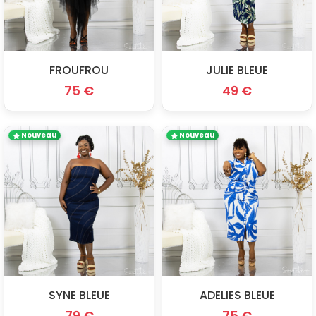
FROUFROU
JULIE BLEUE
75 €
49 €
Nouveau
Nouveau
SYNE BLEUE
ADELIES BLEUE
79 €
75 €