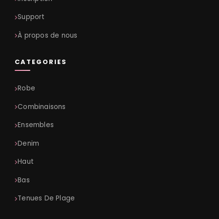
Support
À propos de nous
CATEGORIES
Robe
Combinaisons
Ensembles
Denim
Haut
Bas
Tenues De Plage