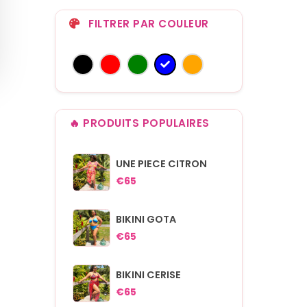
FILTRER PAR COULEUR
🔥 PRODUITS POPULAIRES
UNE PIECE CITRON
€65
BIKINI GOTA
€65
BIKINI CERISE
€65