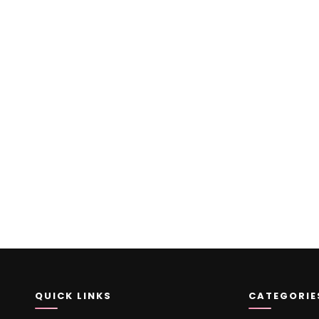
QUICK LINKS
CATEGORIE