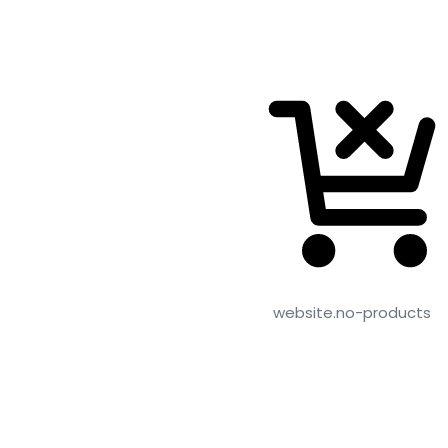
website.no-products