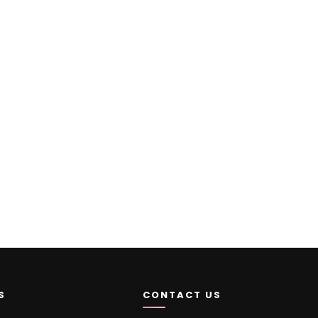
S
CONTACT US