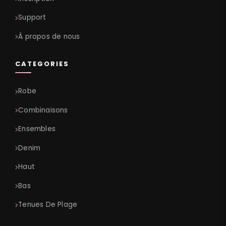
Support
À propos de nous
CATEGORIES
Robe
Combinaisons
Ensembles
Denim
Haut
Bas
Tenues De Plage