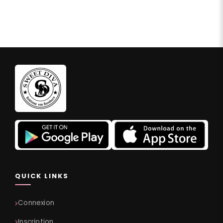
QUICK LINKS
Connexion
Inscription