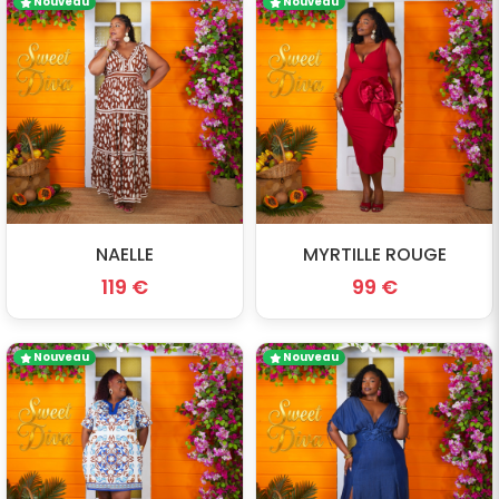
Nouveau
Nouveau
NAELLE
MYRTILLE ROUGE
119 €
99 €
Nouveau
Nouveau