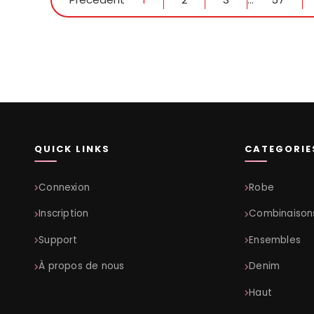
QUICK LINKS
CATEGORIE
Connexion
Robe
Inscription
Combinaison
Support
Ensembles
À propos de nous
Denim
Haut