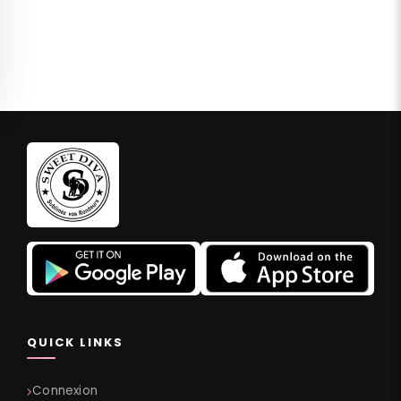
QUICK LINKS
Connexion