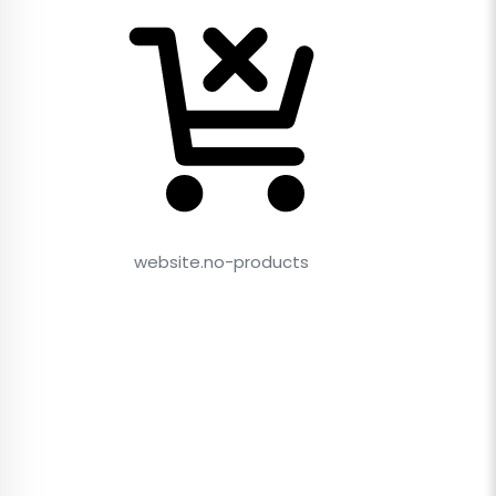
website.no-products